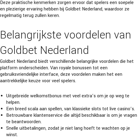
Deze praktische kenmerken zorgen ervoor dat spelers een soepele
en plezierige ervaring hebben bij Goldbet Nederland, waardoor ze
regelmatig terug zullen keren.
Belangrijkste voordelen van
Goldbet Nederland
Goldbet Nederland biedt verschillende belangrijke voordelen die het
platform onderscheiden. Van royale bonussen tot een
gebruiksvriendelijke interface, deze voordelen maken het een
aantrekkelijke keuze voor veel spelers.
Uitgebreide welkomstbonus met veel extra’s om je op weg te
helpen.
Een breed scala aan spellen, van klassieke slots tot live casino’s.
Betrouwbare klantenservice die altijd beschikbaar is om je vragen
te beantwoorden.
Snelle uitbetalingen, zodat je niet lang hoeft te wachten op je
winst.