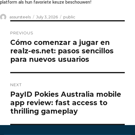
platform als hun favoriete keuze beschouwen!
Author
Posted
Categories
assursteels
July 3, 2026
public
on
Post
PREVIOUS
navigation
Previous
Cómo comenzar a jugar en
post:
realz-es.net: pasos sencillos
para nuevos usuarios
NEXT
Next
PayID Pokies Australia mobile
post:
app review: fast access to
thrilling gameplay