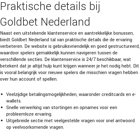
Praktische details bij
Goldbet Nederland
Naast een uitstekende klantenservice en aantrekkelijke bonussen,
biedt Goldbet Nederland tal van praktische details die de ervaring
verbeteren. De website is gebruiksvriendelijk en goed gestructureerd,
waardoor spelers gemakkelijk kunnen navigeren tussen de
verschillende secties. De klantenservice is 24/7 beschikbaar, wat
betekent dat je altijd hulp kunt krijgen wanneer je het nodig hebt. Dit
is vooral belangrijk voor nieuwe spelers die misschien vragen hebben
over hun account of spellen.
Veelzijdige betalingsmogelijkheden, waaronder creditcards en e-
wallets.
Snelle verwerking van stortingen en opnames voor een
probleemloze ervaring.
Uitgebreide sectie met veelgestelde vragen voor snel antwoord
op veelvoorkomende vragen.