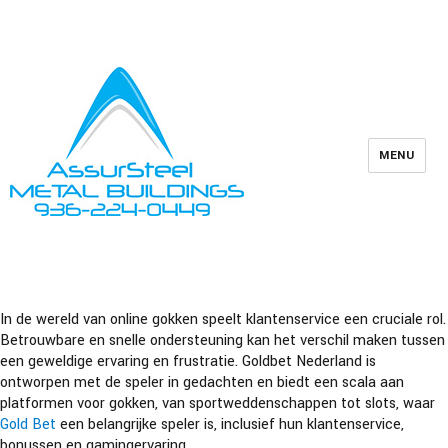
Owner Support
Contractors
936-224-0449
MENU
In de wereld van online gokken speelt klantenservice een cruciale rol.
Betrouwbare en snelle ondersteuning kan het verschil maken tussen
een geweldige ervaring en frustratie. Goldbet Nederland is
ontworpen met de speler in gedachten en biedt een scala aan
platformen voor gokken, van sportweddenschappen tot slots, waar
Gold Bet
een belangrijke speler is, inclusief hun klantenservice,
bonussen en gamingervaring.